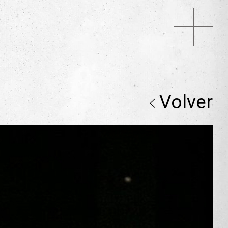
Volver