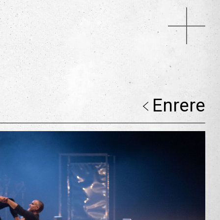
Enrere